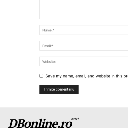
Save my name, email, and website in this br
DBonline.ro
stiri