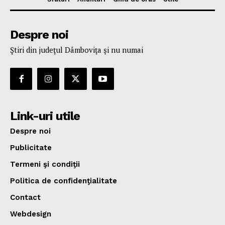
Despre noi
Ştiri din judeţul Dâmboviţa şi nu numai
Link-uri utile
Despre noi
Publicitate
Termeni şi condiţii
Politica de confidenţialitate
Contact
Webdesign