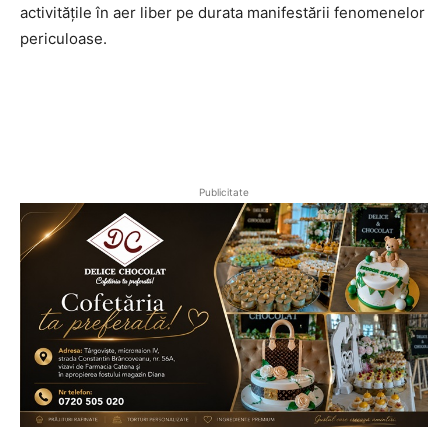
activitățile în aer liber pe durata manifestării fenomenelor
periculoase.
Publicitate