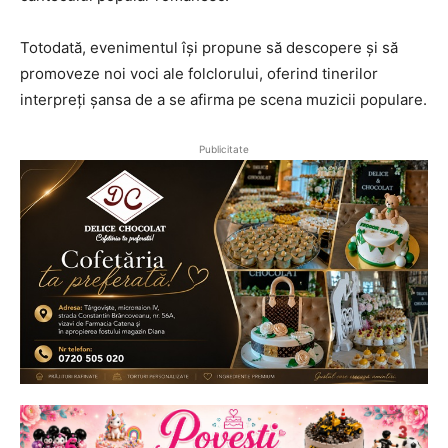
Totodată, evenimentul își propune să descopere și să
promoveze noi voci ale folclorului, oferind tinerilor
interpreți șansa de a se afirma pe scena muzicii populare.
Publicitate