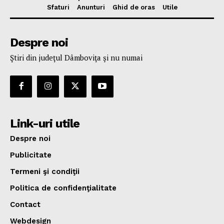
Sfaturi
Anunturi
Ghid de oras
Utile
Despre noi
Ştiri din judeţul Dâmboviţa şi nu numai
Link-uri utile
Despre noi
Publicitate
Termeni şi condiţii
Politica de confidenţialitate
Contact
Webdesign