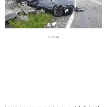
Publicitate