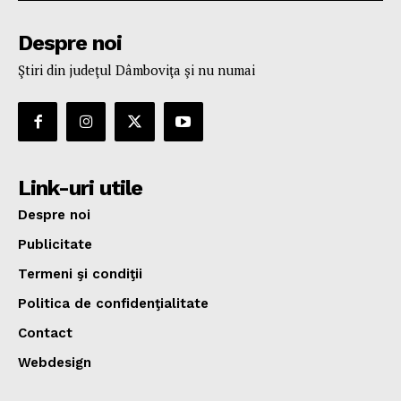
Despre noi
Ştiri din judeţul Dâmboviţa şi nu numai
Link-uri utile
Despre noi
Publicitate
Termeni şi condiţii
Politica de confidenţialitate
Contact
Webdesign