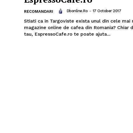
Dbonline.ro
-
17 October 2017
RECOMANDARI
Stiati ca in Targoviste exista unul din cele mai
magazine online de cafea din Romania? Chiar d
tau, EspressoCafe.ro te poate ajuta...