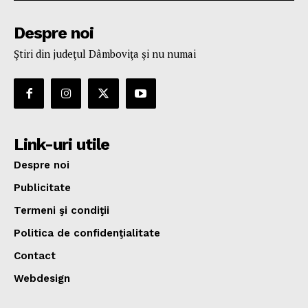
Despre noi
Ştiri din judeţul Dâmboviţa şi nu numai
Link-uri utile
Despre noi
Publicitate
Termeni şi condiţii
Politica de confidenţialitate
Contact
Webdesign