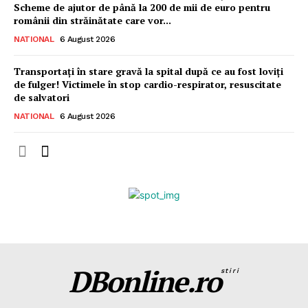
Scheme de ajutor de până la 200 de mii de euro pentru
românii din străinătate care vor...
NATIONAL
6 August 2026
Transportați în stare gravă la spital după ce au fost loviți
de fulger! Victimele în stop cardio-respirator, resuscitate
de salvatori
NATIONAL
6 August 2026
DBonline.ro
stiri