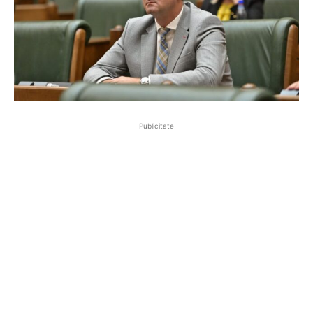
Publicitate