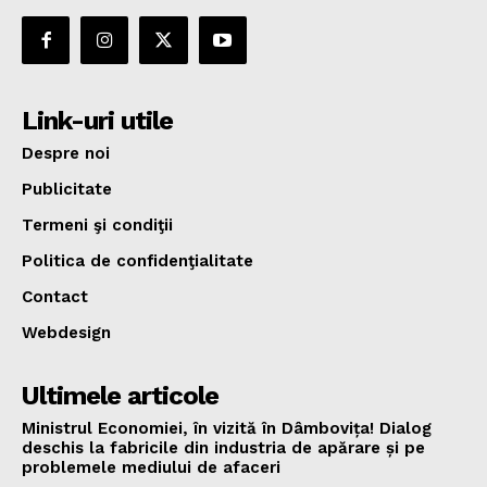
Link-uri utile
Despre noi
Publicitate
Termeni şi condiţii
Politica de confidenţialitate
Contact
Webdesign
Ultimele articole
Ministrul Economiei, în vizită în Dâmbovița! Dialog
deschis la fabricile din industria de apărare și pe
problemele mediului de afaceri