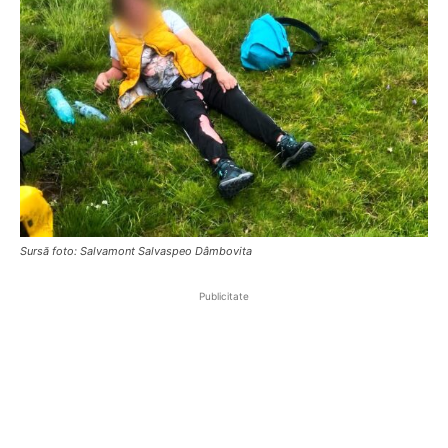
Sursă foto: Salvamont Salvaspeo Dâmbovita
Publicitate