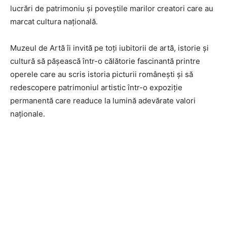
lucrări de patrimoniu și poveștile marilor creatori care au
marcat cultura națională.
Muzeul de Artă îi invită pe toți iubitorii de artă, istorie și
cultură să pășească într-o călătorie fascinantă printre
operele care au scris istoria picturii românești și să
redescopere patrimoniul artistic într-o expoziție
permanentă care readuce la lumină adevărate valori
naționale.