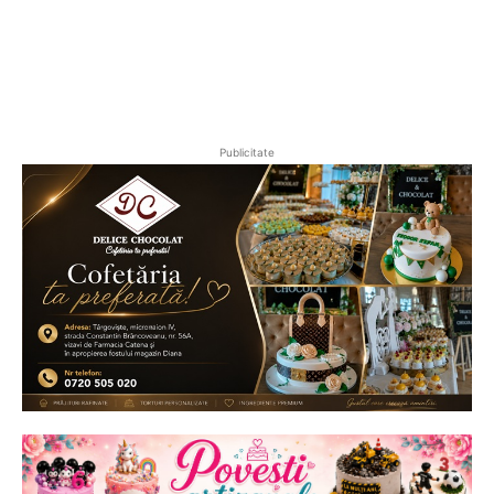
Publicitate