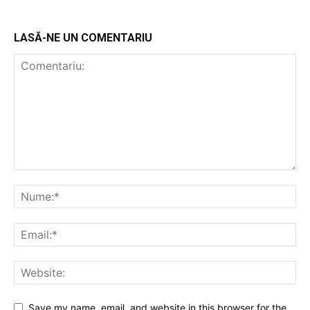
LASĂ-NE UN COMENTARIU
Save my name, email, and website in this browser for the