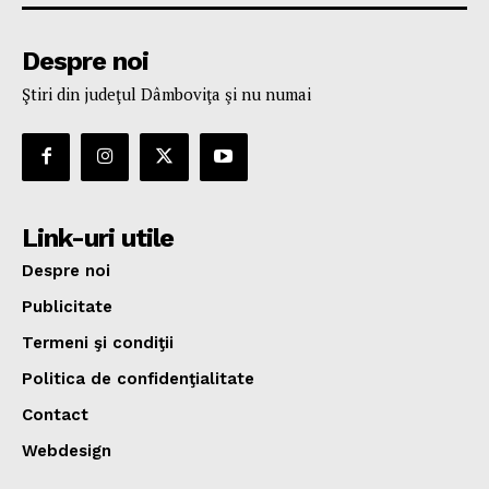
Despre noi
Ştiri din judeţul Dâmboviţa şi nu numai
Link-uri utile
Despre noi
Publicitate
Termeni şi condiţii
Politica de confidenţialitate
Contact
Webdesign