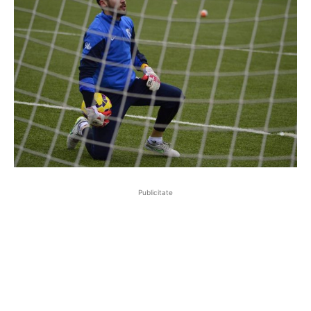
Publicitate