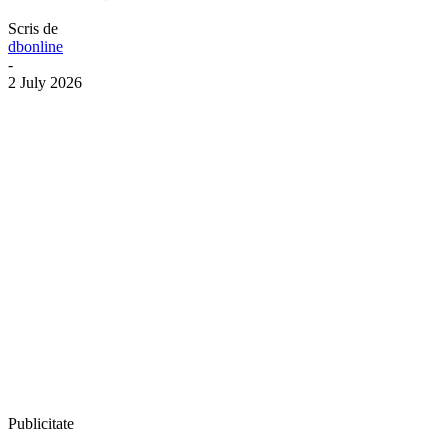
Scris de
dbonline
-
2 July 2026
Publicitate