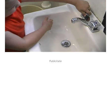
Publicitate