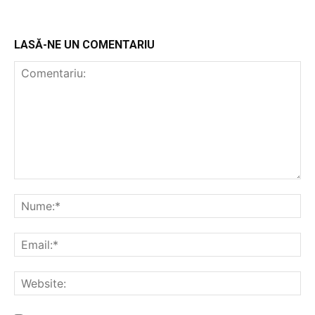
LASĂ-NE UN COMENTARIU