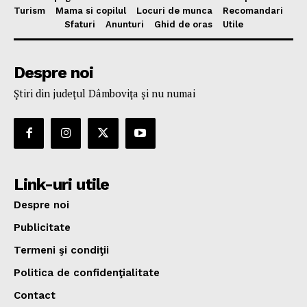
Turism
Mama si copilul
Locuri de munca
Recomandari
Sfaturi
Anunturi
Ghid de oras
Utile
Despre noi
Ştiri din judeţul Dâmboviţa şi nu numai
Link-uri utile
Despre noi
Publicitate
Termeni şi condiţii
Politica de confidenţialitate
Contact