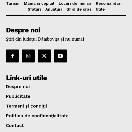
Turism
Mama si copilul
Locuri de munca
Recomandari
Sfaturi
Anunturi
Ghid de oras
Utile
Despre noi
Ştiri din judeţul Dâmboviţa şi nu numai
Link-uri utile
Despre noi
Publicitate
Termeni şi condiţii
Politica de confidenţialitate
Contact