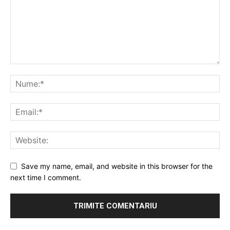
Save my name, email, and website in this browser for the
next time I comment.