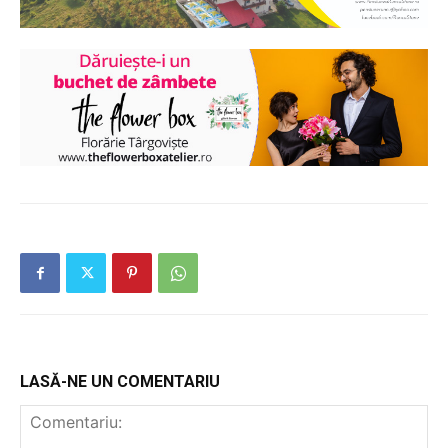
LASĂ-NE UN COMENTARIU