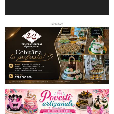
Publicitate