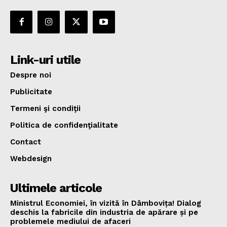
Link-uri utile
Despre noi
Publicitate
Termeni şi condiţii
Politica de confidenţialitate
Contact
Webdesign
Ultimele articole
Ministrul Economiei, în vizită în Dâmbovița! Dialog
deschis la fabricile din industria de apărare și pe
problemele mediului de afaceri