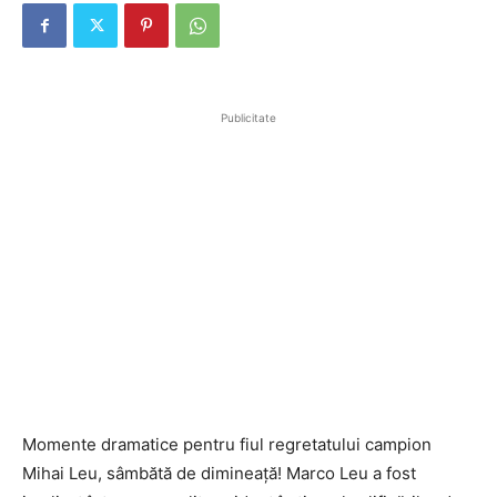
Publicitate
Momente dramatice pentru fiul regretatului campion
Mihai Leu, sâmbătă de dimineață! Marco Leu a fost