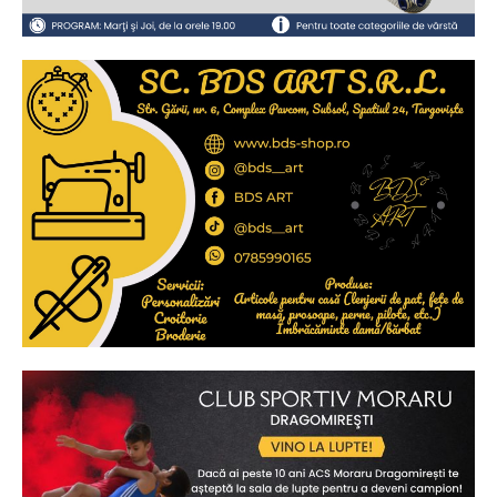
2
de 2