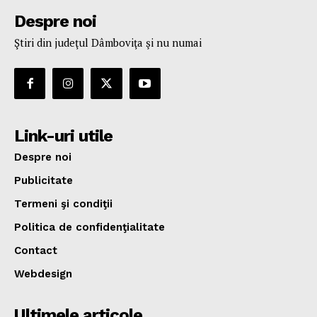
Despre noi
Ştiri din judeţul Dâmboviţa şi nu numai
Link-uri utile
Despre noi
Publicitate
Termeni şi condiţii
Politica de confidenţialitate
Contact
Webdesign
Ultimele articole