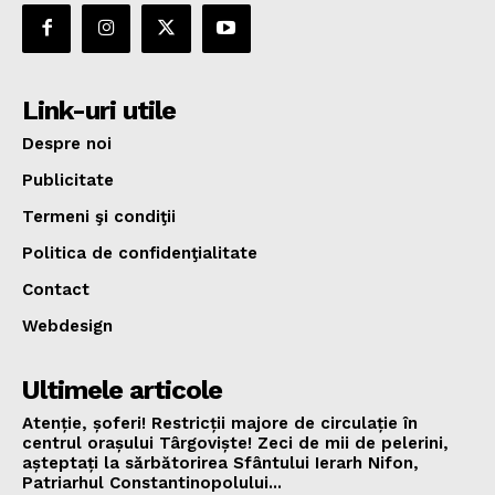
Link-uri utile
Despre noi
Publicitate
Termeni şi condiţii
Politica de confidenţialitate
Contact
Webdesign
Ultimele articole
Atenție, șoferi! Restricții majore de circulație în
centrul orașului Târgoviște! Zeci de mii de pelerini,
așteptați la sărbătorirea Sfântului Ierarh Nifon,
Patriarhul Constantinopolului...