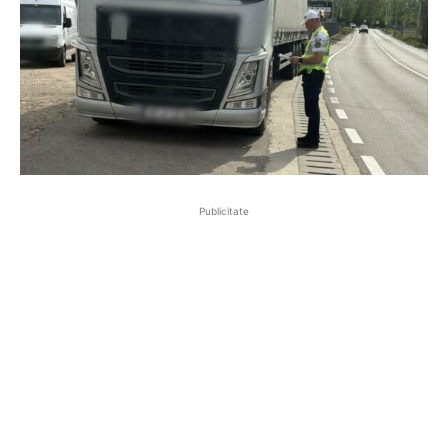
Publicitate