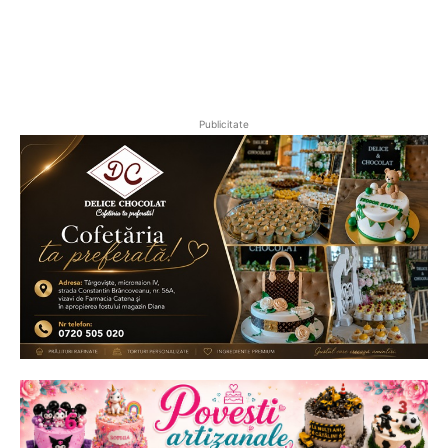
Publicitate