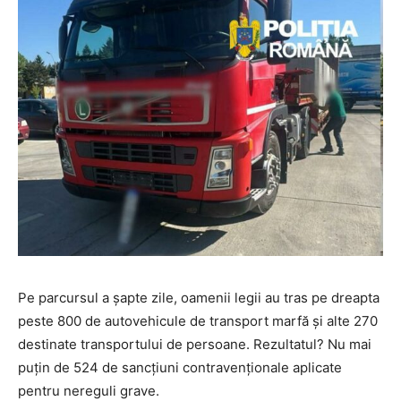
Pe parcursul a șapte zile, oamenii legii au tras pe dreapta
peste 800 de autovehicule de transport marfă și alte 270
destinate transportului de persoane. Rezultatul? Nu mai
puțin de 524 de sancțiuni contravenționale aplicate
pentru nereguli grave.