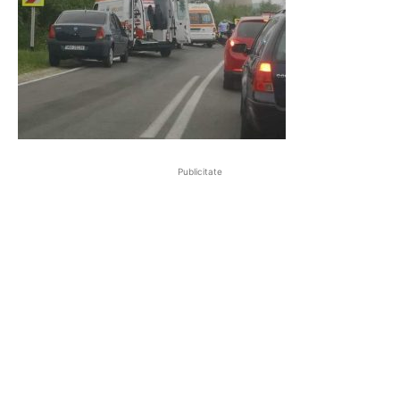
Publicitate