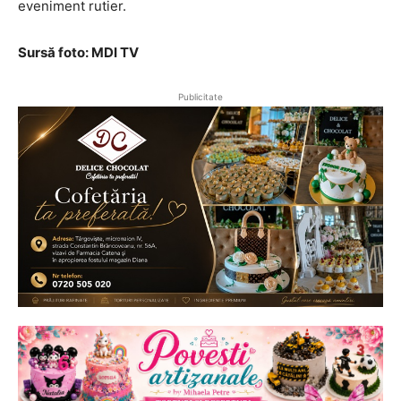
eveniment rutier.
Sursă foto: MDI TV
Publicitate