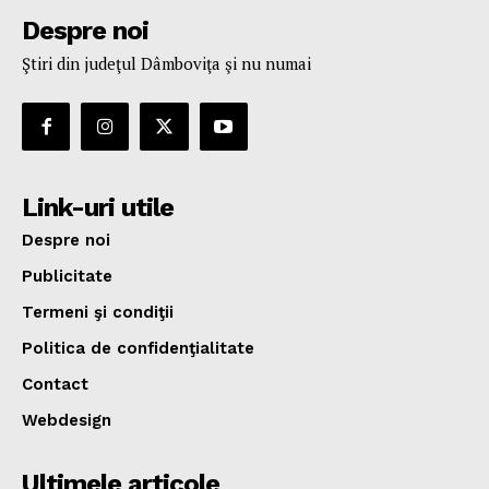
Despre noi
Ştiri din judeţul Dâmboviţa şi nu numai
Link-uri utile
Despre noi
Publicitate
Termeni şi condiţii
Politica de confidenţialitate
Contact
Webdesign
Ultimele articole