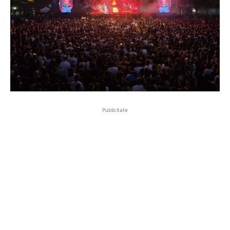
Publicitate