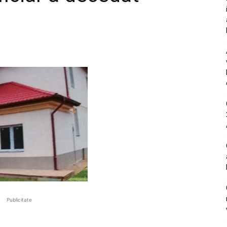
Publicitate