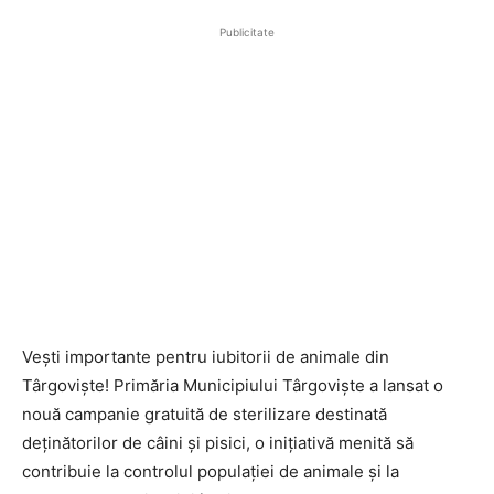
Publicitate
Vești importante pentru iubitorii de animale din
Târgoviște! Primăria Municipiului Târgoviște a lansat o
nouă campanie gratuită de sterilizare destinată
deținătorilor de câini și pisici, o inițiativă menită să
contribuie la controlul populației de animale și la