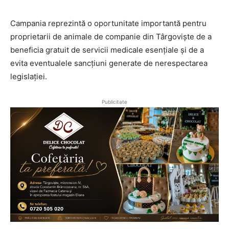
Campania reprezintă o oportunitate importantă pentru
proprietarii de animale de companie din Târgoviște de a
beneficia gratuit de servicii medicale esențiale și de a
evita eventualele sancțiuni generate de nerespectarea
legislației.
Publicitate