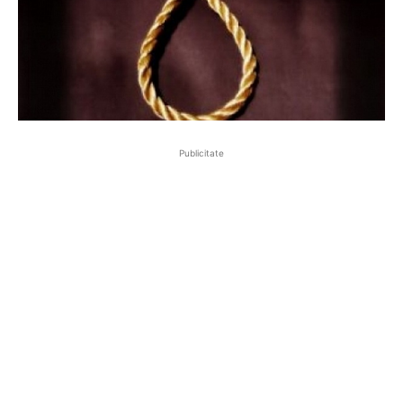
Publicitate