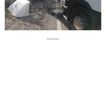
Publicitate