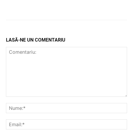
LASĂ-NE UN COMENTARIU