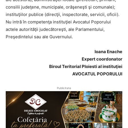
consilii judeţene, municipale, orăşeneşti şi comunale);
instituţiilor publice (direcţii, inspectorate, servicii, oficii).
Nu intră în competenţa instituţiei Avocatul Poporului
actele autorităţii judecătoreşti, ale Parlamentului,
Preşedintelui sau ale Guvernului.
Ioana Enache
Expert coordonator
Biroul Teritorial Ploiesti al instituţiei
AVOCATUL POPORULUI
Publicitate