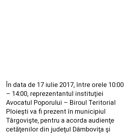
În data de 17 iulie 2017, între orele 10:00
– 14:00, reprezentantul instituţiei
Avocatul Poporului – Biroul Teritorial
Ploieşti va fi prezent în municipiul
Târgovişte, pentru a acorda audienţe
cetăţenilor din judeţul Dâmboviţa şi