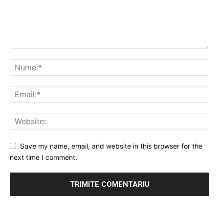
Save my name, email, and website in this browser for the
next time I comment.