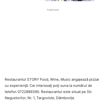
Publicitate
Restaurantul STORY Food, Wine, Music angajează pizzar
cu experienţă. Cei interesaţi poţi suna la numărul de
telefon 0722889390. Restaurantul este situat pe Str.
Negustorilor, Nr. 1, Targoviste, Dâmbovița.