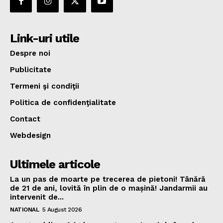
Link-uri utile
Despre noi
Publicitate
Termeni şi condiţii
Politica de confidenţialitate
Contact
Webdesign
Ultimele articole
La un pas de moarte pe trecerea de pietoni! Tânără
de 21 de ani, lovită în plin de o mașină! Jandarmii au
intervenit de...
NATIONAL
5 August 2026