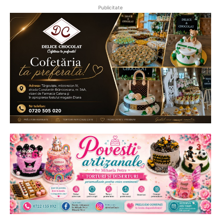
Publicitate