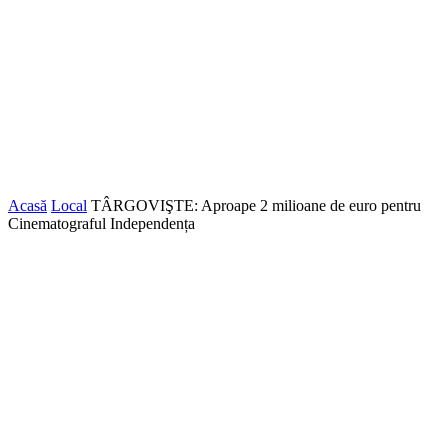
Acasă
Local
TÂRGOVIŞTE: Aproape 2 milioane de euro pentru
Cinematograful Independența