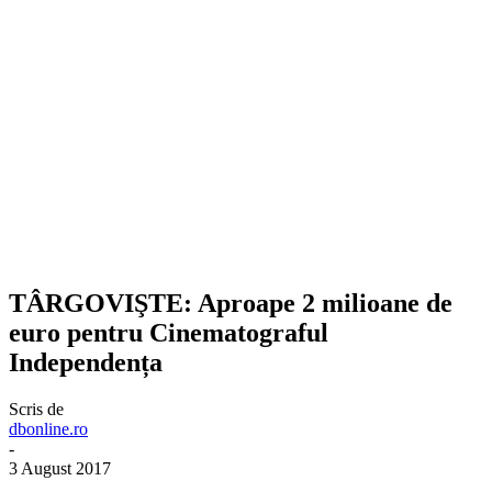
TÂRGOVIŞTE: Aproape 2 milioane de
euro pentru Cinematograful
Independența
Scris de
dbonline.ro
-
3 August 2017