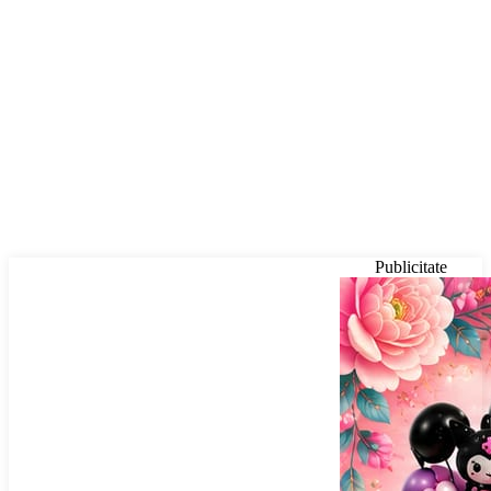
Publicitate