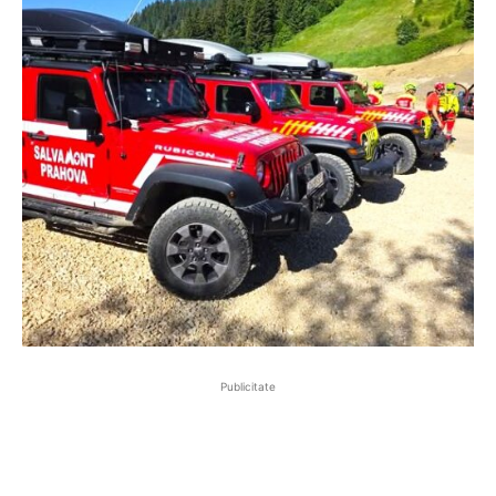
Publicitate