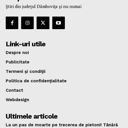
Ştiri din judeţul Dâmboviţa şi nu numai
Link-uri utile
Despre noi
Publicitate
Termeni şi condiţii
Politica de confidenţialitate
Contact
Webdesign
Ultimele articole
La un pas de moarte pe trecerea de pietoni! Tânără