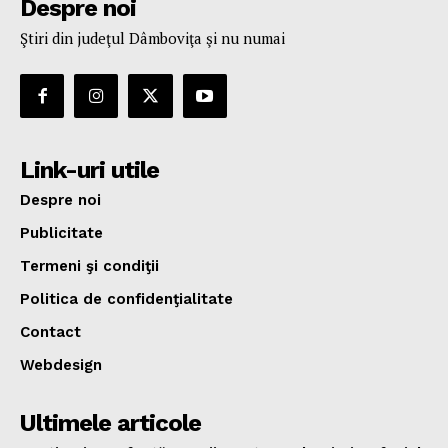
Despre noi
Ştiri din judeţul Dâmboviţa şi nu numai
Link-uri utile
Despre noi
Publicitate
Termeni şi condiţii
Politica de confidenţialitate
Contact
Webdesign
Ultimele articole