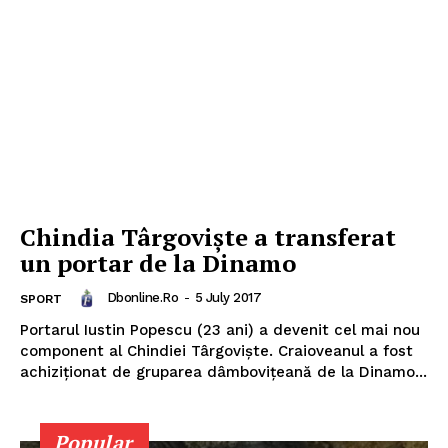
Chindia Târgoviște a transferat
un portar de la Dinamo
Dbonline.ro
-
5 July 2017
SPORT
Portarul Iustin Popescu (23 ani) a devenit cel mai nou
component al Chindiei Târgoviște. Craioveanul a fost
achiziționat de gruparea dâmbovițeană de la Dinamo...
Popular