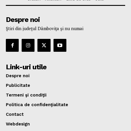
Despre noi
Ştiri din judeţul Dâmboviţa şi nu numai
Link-uri utile
Despre noi
Publicitate
Termeni şi condiţii
Politica de confidenţialitate
Contact
Webdesign