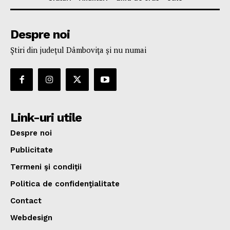
Despre noi
Ştiri din judeţul Dâmboviţa şi nu numai
Link-uri utile
Despre noi
Publicitate
Termeni şi condiţii
Politica de confidenţialitate
Contact
Webdesign