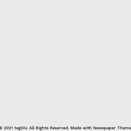
© 2021 tagDiv. All Rights Reserved. Made with Newspaper Theme