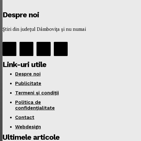
Despre noi
Ştiri din judeţul Dâmboviţa şi nu numai
Link-uri utile
Despre noi
Publicitate
Termeni şi condiţii
Politica de
confidenţialitate
Contact
Webdesign
Ultimele articole