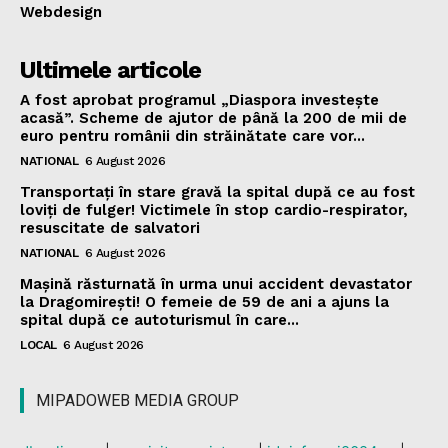
Webdesign
Ultimele articole
A fost aprobat programul „Diaspora investește
acasă”. Scheme de ajutor de până la 200 de mii de
euro pentru românii din străinătate care vor...
NATIONAL
6 August 2026
Transportați în stare gravă la spital după ce au fost
loviți de fulger! Victimele în stop cardio-respirator,
resuscitate de salvatori
NATIONAL
6 August 2026
Mașină răsturnată în urma unui accident devastator
la Dragomirești! O femeie de 59 de ani a ajuns la
spital după ce autoturismul în care...
LOCAL
6 August 2026
MIPADOWEB MEDIA GROUP