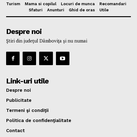
Turism
Mama si copilul
Locuri de munca
Recomandari
Sfaturi
Anunturi
Ghid de oras
Utile
Despre noi
Ştiri din judeţul Dâmboviţa şi nu numai
Link-uri utile
Despre noi
Publicitate
Termeni şi condiţii
Politica de confidenţialitate
Contact