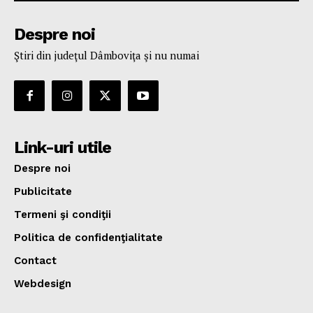
Despre noi
Ştiri din judeţul Dâmboviţa şi nu numai
Link-uri utile
Despre noi
Publicitate
Termeni şi condiţii
Politica de confidenţialitate
Contact
Webdesign