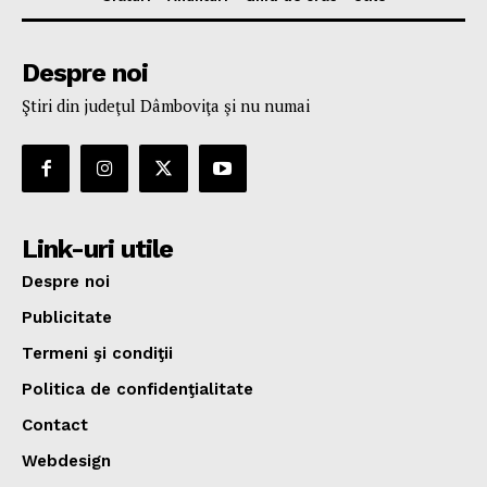
Despre noi
Ştiri din judeţul Dâmboviţa şi nu numai
Link-uri utile
Despre noi
Publicitate
Termeni şi condiţii
Politica de confidenţialitate
Contact
Webdesign