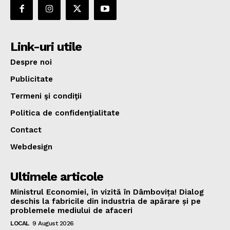
Link-uri utile
Despre noi
Publicitate
Termeni şi condiţii
Politica de confidenţialitate
Contact
Webdesign
Ultimele articole
Ministrul Economiei, în vizită în Dâmbovița! Dialog
deschis la fabricile din industria de apărare și pe
problemele mediului de afaceri
LOCAL
9 August 2026