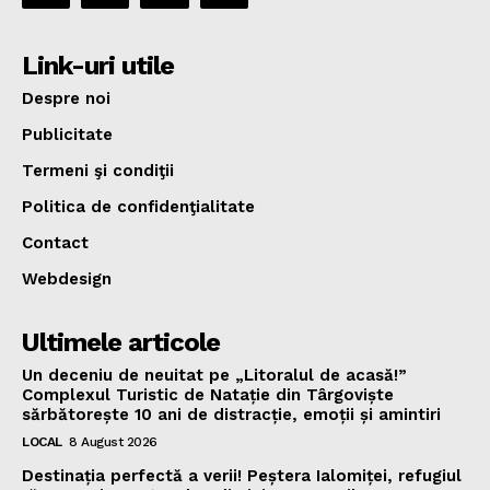
Link-uri utile
Despre noi
Publicitate
Termeni şi condiţii
Politica de confidenţialitate
Contact
Webdesign
Ultimele articole
Un deceniu de neuitat pe „Litoralul de acasă!”
Complexul Turistic de Natație din Târgoviște
sărbătorește 10 ani de distracție, emoții și amintiri
LOCAL
8 August 2026
Destinația perfectă a verii! Peștera Ialomiței, refugiul