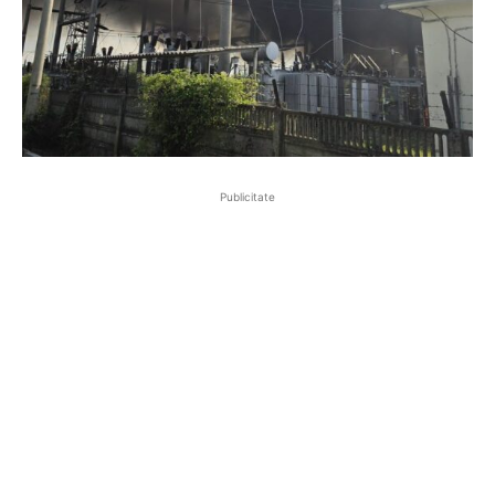
Publicitate