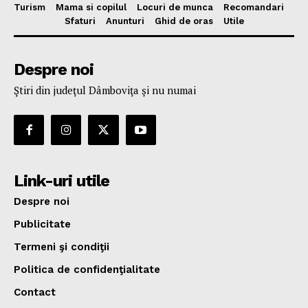
Turism
Mama si copilul
Locuri de munca
Recomandari
Sfaturi
Anunturi
Ghid de oras
Utile
Despre noi
Ştiri din judeţul Dâmboviţa şi nu numai
Link-uri utile
Despre noi
Publicitate
Termeni şi condiţii
Politica de confidenţialitate
Contact