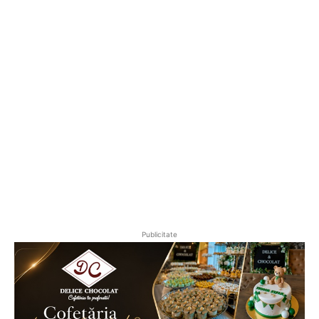
Publicitate