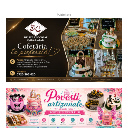
Publicitate