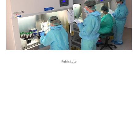
Publicitate