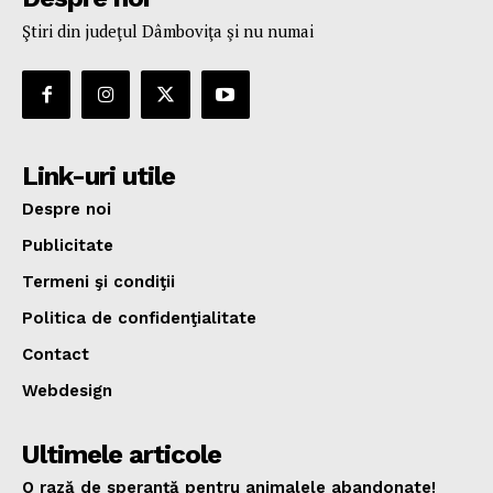
Ştiri din judeţul Dâmboviţa şi nu numai
Link-uri utile
Despre noi
Publicitate
Termeni şi condiţii
Politica de confidenţialitate
Contact
Webdesign
Ultimele articole
O rază de speranță pentru animalele abandonate!