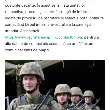
posturile vacante. În acest sens, lista unităților
respective, precum și o serie întreagă de informații
legate de procesul de recrutare și selecție pot fi obținute
contactând biroul informare-recrutare la care ești
arondat. Accesează
https://www.recrutaremapn.ro/contactbir.php
pentru a
afla datele de contact ale acestuia”, se arată într-un
comunicat emis de MApN.