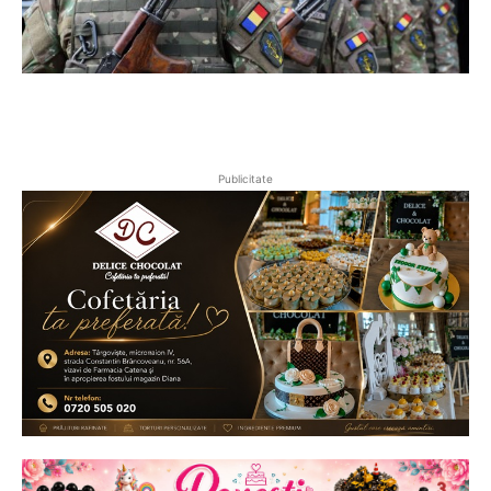
Publicitate