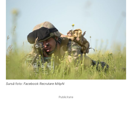
Sursă foto: Facebook Recrutare MApN
Publicitate