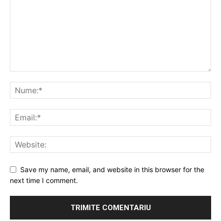
Save my name, email, and website in this browser for the
next time I comment.