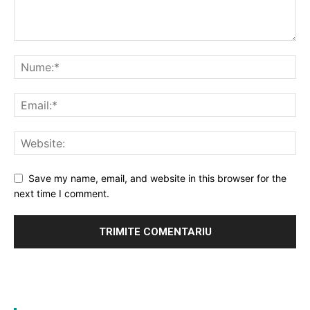
Save my name, email, and website in this browser for the
next time I comment.