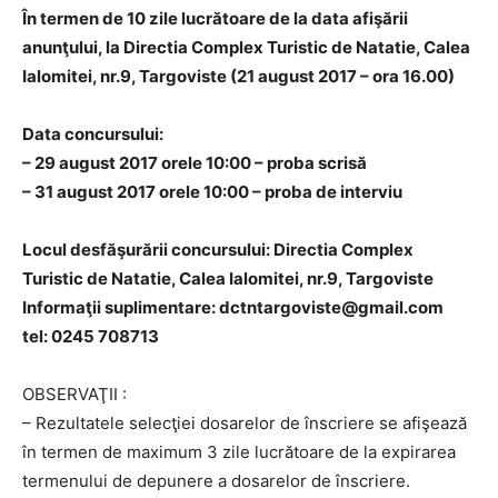
În termen de 10 zile lucrătoare de la data afişării
anunţului, la Directia Complex Turistic de Natatie, Calea
Ialomitei, nr.9, Targoviste (21 august 2017 – ora 16.00)
Data concursului:
– 29 august 2017 orele 10:00 – proba scrisă
– 31 august 2017 orele 10:00 – proba de interviu
Locul desfăşurării concursului: Directia Complex
Turistic de Natatie, Calea Ialomitei, nr.9, Targoviste
Informaţii suplimentare: dctntargoviste@gmail.com
tel: 0245 708713
OBSERVAŢII :
– Rezultatele selecţiei dosarelor de înscriere se afişează
în termen de maximum 3 zile lucrătoare de la expirarea
termenului de depunere a dosarelor de înscriere.