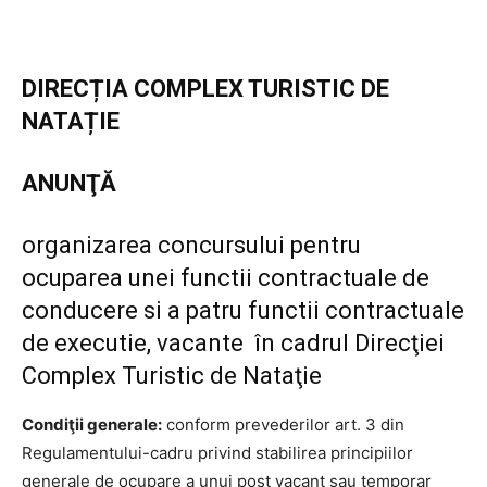
DIRECȚIA COMPLEX TURISTIC DE
NATAȚIE
ANUNŢĂ
organizarea concursului pentru
ocuparea unei functii contractuale de
conducere si a patru functii contractuale
de executie, vacante în cadrul Direcţiei
Complex Turistic de Nataţie
Condiţii generale:
conform prevederilor art. 3 din
Regulamentului-cadru privind stabilirea principiilor
generale de ocupare a unui post vacant sau temporar