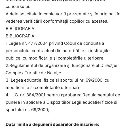
concursului.
Actele solicitate în copie vor fi prezentate şi în original, în
vederea verificării conformităţii copiilor cu acestea.
BIBLIOGRAFIA :
BIBLIOGRAFIA :
1.Legea nr. 477/2004 privind Codul de conduită a
personalului contractual din autorităţile si instituţiile
publice, cu modificările şi completările ulterioare
2.Regulamentul de organizare şi funcţionare al Direcţiei
Complex Turistic de Nataţie
3. Legea educatiei fizice si sportului nr. 69/2000, cu
modificarile si completarile ulterioare;
4. H.G. nr. 884/2001 pentru aprobarea Regulamentului de
punere in aplicare a Dispozitiilor Legii educatiei fizice si
sportului nr. 69/2000;
Data limită a depunerii dosarelor de inscriere: