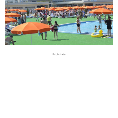
Publicitate