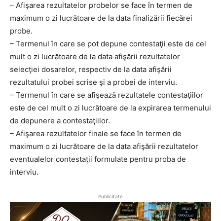
– Afişarea rezultatelor probelor se face în termen de
maximum o zi lucrătoare de la data finalizării fiecărei
probe.
– Termenul în care se pot depune contestaţii este de cel
mult o zi lucrătoare de la data afişării rezultatelor
selecţiei dosarelor, respectiv de la data afişării
rezultatului probei scrise şi a probei de interviu.
– Termenul în care se afişează rezultatele contestaţiilor
este de cel mult o zi lucrătoare de la expirarea termenului
de depunere a contestaţiilor.
– Afişarea rezultatelor finale se face în termen de
maximum o zi lucrătoare de la data afişării rezultatelor
eventualelor contestaţii formulate pentru proba de
interviu.
Publicitate