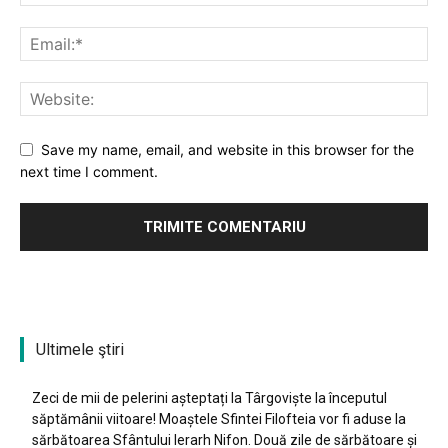
Save my name, email, and website in this browser for the
next time I comment.
Ultimele ştiri
Zeci de mii de pelerini așteptați la Târgoviște la începutul
săptămânii viitoare! Moaștele Sfintei Filofteia vor fi aduse la
sărbătoarea Sfântului Ierarh Nifon. Două zile de sărbătoare și