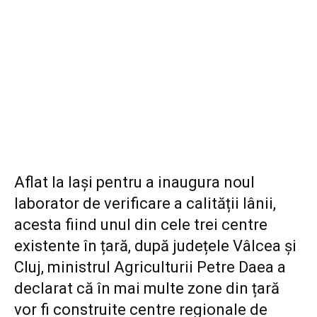
Aflat la Iași pentru a inaugura noul
laborator de verificare a calității lânii,
acesta fiind unul din cele trei centre
existente în țară, după județele Vâlcea și
Cluj, ministrul Agriculturii Petre Daea a
declarat că în mai multe zone din țară
vor fi construite centre regionale de