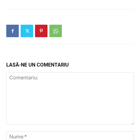
LASĂ-NE UN COMENTARIU