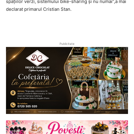
spațiilor verzi, sistemului bike-sharing și nu numai”,a mai
declarat primarul Cristian Stan.
Publicitate