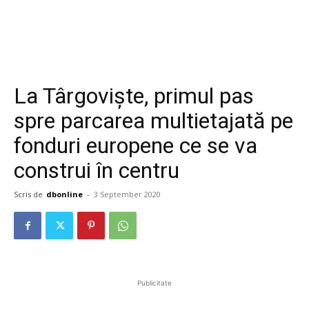
La Târgoviște, primul pas
spre parcarea multietajată pe
fonduri europene ce se va
construi în centru
Scris de
dbonline
-
3 September 2020
Publicitate