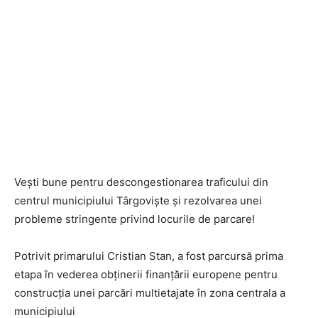
Vești bune pentru descongestionarea traficului din
centrul municipiului Târgoviște și rezolvarea unei
probleme stringente privind locurile de parcare!
Potrivit primarului Cristian Stan, a fost parcursă prima
etapa în vederea obținerii finanțării europene pentru
construcția unei parcări multietajate în zona centrala a
municipiului