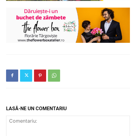
LASĂ-NE UN COMENTARIU