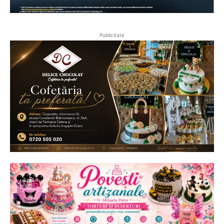
Publicitate