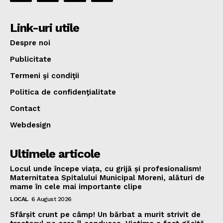
Link-uri utile
Despre noi
Publicitate
Termeni şi condiţii
Politica de confidenţialitate
Contact
Webdesign
Ultimele articole
Locul unde începe viața, cu grijă și profesionalism!
Maternitatea Spitalului Municipal Moreni, alături de
mame în cele mai importante clipe
LOCAL
6 August 2026
Sfârșit crunt pe câmp! Un bărbat a murit strivit de