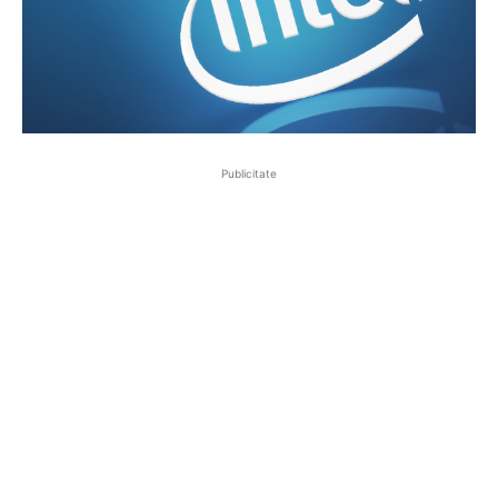
Publicitate