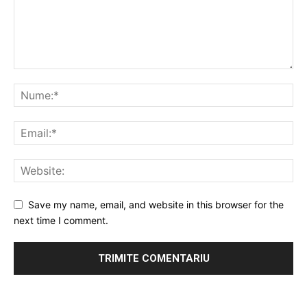
Save my name, email, and website in this browser for the
next time I comment.