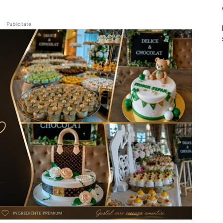
Publicitate